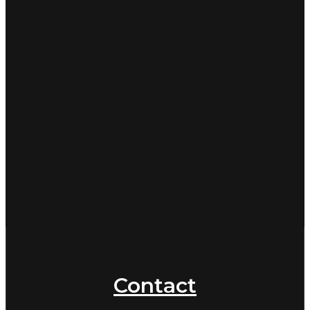
Contact