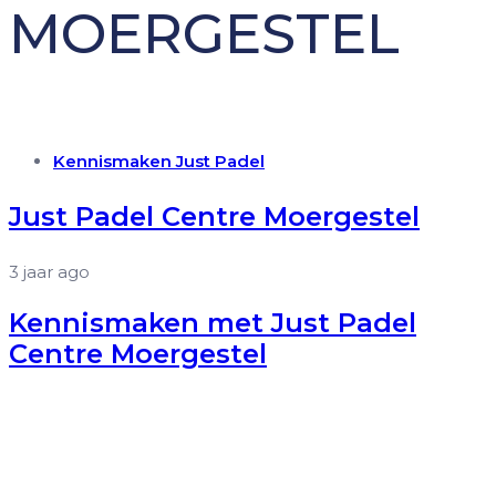
MOERGESTEL
Tags
Kennismaken Just Padel
Just Padel Centre Moergestel
3 jaar ago
Kennismaken met Just Padel
Centre Moergestel