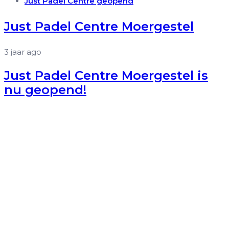
Tags
Just Padel Centre geopend
Just Padel Centre Moergestel
3 jaar ago
Just Padel Centre Moergestel is
nu geopend!