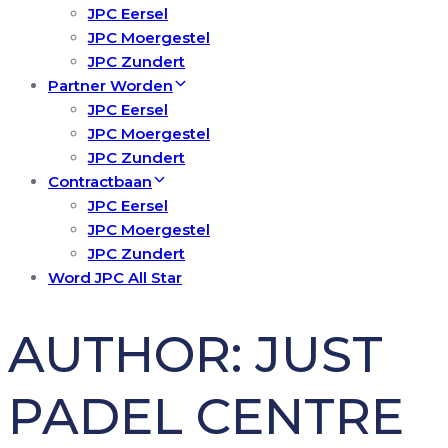
JPC Eersel
JPC Moergestel
JPC Zundert
Partner Worden
JPC Eersel
JPC Moergestel
JPC Zundert
Contractbaan
JPC Eersel
JPC Moergestel
JPC Zundert
Word JPC All Star
AUTHOR: JUST
PADEL CENTRE